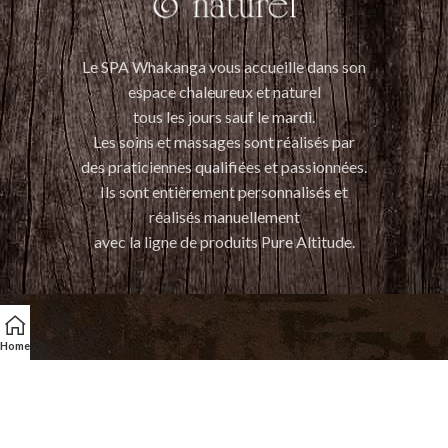
Le SPA Whakanga vous accueille dans son
espace chaleureux et naturel
tous les jours sauf le mardi.
Les soins et massages sont réalisés par
des praticiennes qualifiées et passionnées.
Ils sont entièrement personnalisés et
réalisés manuellement
avec la ligne de produits Pure Altitude.
Home