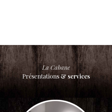
La Cabane
Présentations
& services