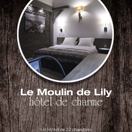
Un Hôtel de 22 chambres