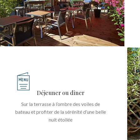
Déjeuner ou dîner
Sur la terrasse à l’ombre des voiles de
bateau et profiter de la sérénité d’une belle
nuit étoilée