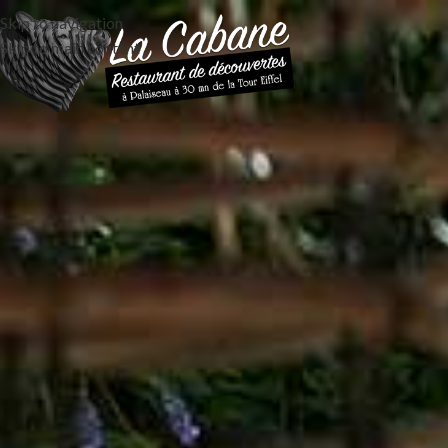
Skip to navigation
Skip to main content