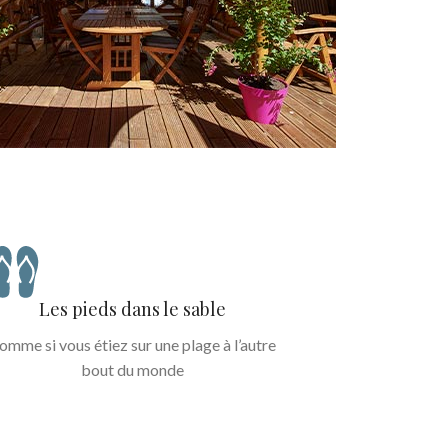
Les pieds dans le sable
omme si vous étiez sur une plage à l’autre
bout du monde