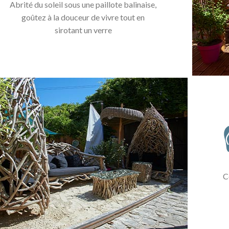
Abrité du soleil sous une paillote balinaise,
goûtez à la douceur de vivre tout en
sirotant un verre
C