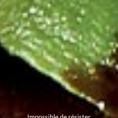
Impossible de résister