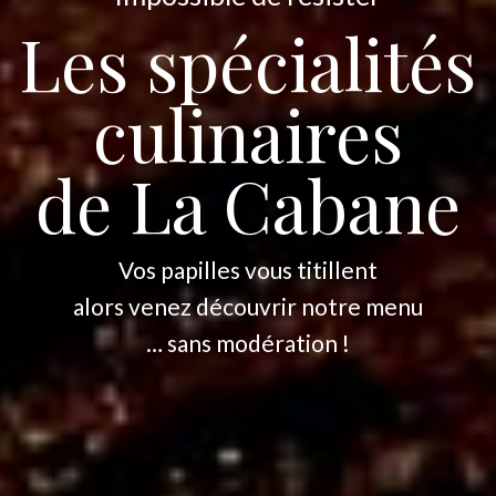
Les spécialités
culinaires
de La Cabane
Vos papilles vous titillent
alors venez découvrir notre menu
… sans modération !