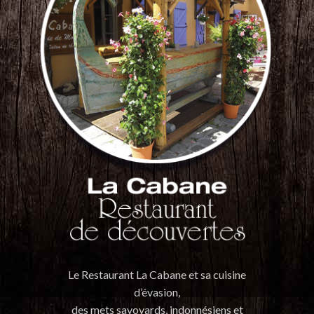
Le Restaurant La Cabane et sa cuisine
d’évasion,
des mets savoyards, indonnésiens et