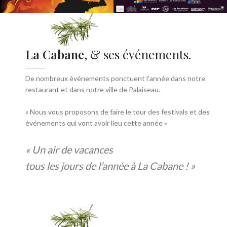
La Cabane
, & ses événements.
De nombreux événements ponctuent l’année dans notre
restaurant et dans notre ville de Palaiseau.
« Nous vous proposons de faire le tour des festivals et des
événements qui vont avoir lieu cette année »
« Un air de vacances
tous les jours de l’année à La Cabane ! »