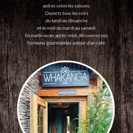
autres selon les saisons.
Ouverts tous les soirs
du lundi au dimanche
et le midi du mardi au samedi.
En matin ou en après-midi, découvrez nos
formules gourmandes autour d’un café.