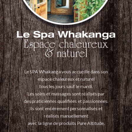
Le SPA Whakanga vous accueille dans son
espace chaleureux et naturel
tous les jours sauf le mardi.
Les soins et massages sont réalisés par
des praticiennes qualifiées et passionnées.
Ils sont entièrement personnalisés et
réalisés manuellement
avec la ligne de produits Pure Altitude.