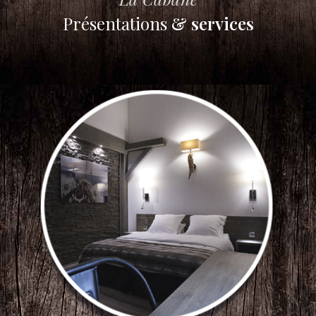
Présentations
& services