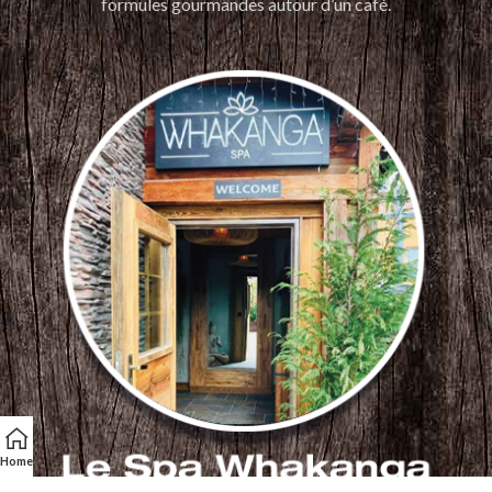
formules gourmandes autour d’un café.
Home