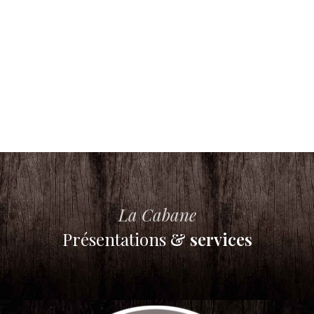
La Cabane
Présentations
& services