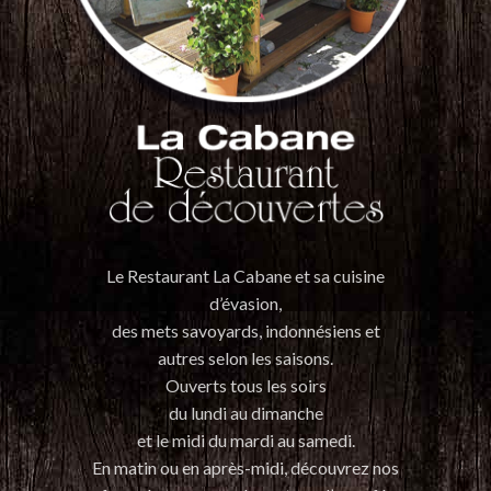
Le Restaurant La Cabane et sa cuisine
d’évasion,
des mets savoyards, indonnésiens et
autres selon les saisons.
Ouverts tous les soirs
du lundi au dimanche
et le midi du mardi au samedi.
En matin ou en après-midi, découvrez nos