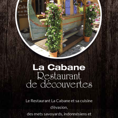
Le Restaurant La Cabane et sa cuisine
d’évasion,
des mets savoyards, indonnésiens et