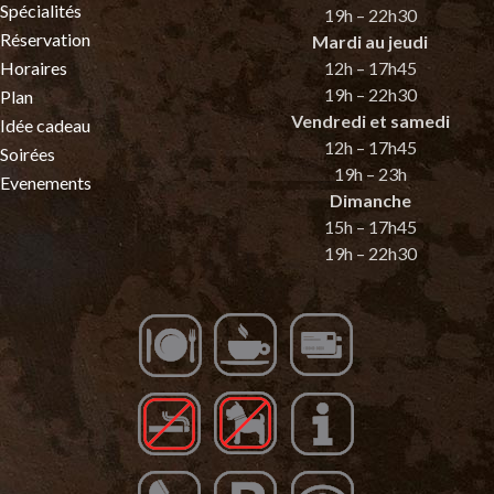
Spécialités
19h – 22h30
Réservation
Mardi au jeudi
Horaires
12h – 17h45
19h – 22h30
Plan
Vendredi et samedi
Idée cadeau
12h – 17h45
Soirées
19h – 23h
Evenements
Dimanche
15h – 17h45
19h – 22h30