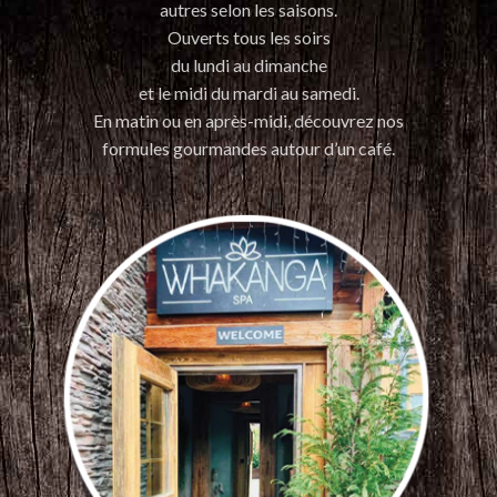
autres selon les saisons.
Ouverts tous les soirs
du lundi au dimanche
et le midi du mardi au samedi.
En matin ou en après-midi, découvrez nos
formules gourmandes autour d’un café.