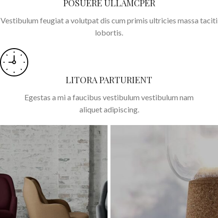
POSUERE ULLAMCPER
Vestibulum feugiat a volutpat dis cum primis ultricies massa taciti
lobortis.
LITORA PARTURIENT
Egestas a mi a faucibus vestibulum vestibulum nam
aliquet adipiscing.