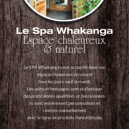
Le SPA Whakanga vous accueille dans son
espace chaleureux et naturel
tous les jours sauf le mardi.
Les soins et massages sont réalisés par
des praticiennes qualifiées et passionnées.
Ils sont entièrement personnalisés et
réalisés manuellement
avec la ligne de produits Pure Altitude.