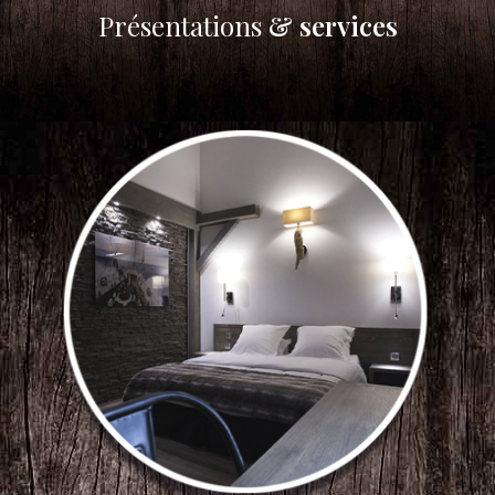
Présentations
& services