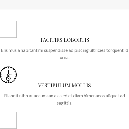
TACITIRS LOBORTIS
Elis mus a habitant mi suspendisse adipiscing ultricies torquent id
urna.
VESTIBULUM MOLLIS
Blandit nibh at accumsan a a sed et diam himenaeos aliquet ad
sagittis.