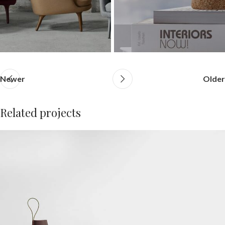
Newer
Older
Related projects